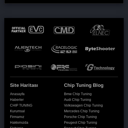
Site Haritası
Chip Tuning Blog
Anasayfa
Bmw Chip Tuning
Haberler
Audi Chip Tuning
CHIP TUNING
Volkswagen Chip Tuning
Kurumsal
Mercedes Chip Tuning
Firmamız
Porsche Chip Tuning
Hakkımızda
Peugeot Chip Tuning