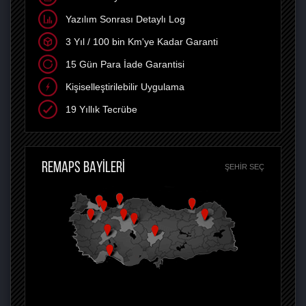
Yazılım Sonrası Detaylı Log
3 Yıl / 100 bin Km'ye Kadar Garanti
15 Gün Para İade Garantisi
Kişiselleştirilebilir Uygulama
19 Yıllık Tecrübe
REMAPS BAYİLERİ
ŞEHIR SEÇ