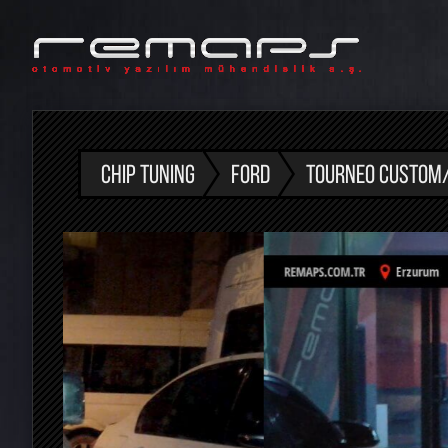
CHIP TUNING
FORD
TOURNEO CUSTOM