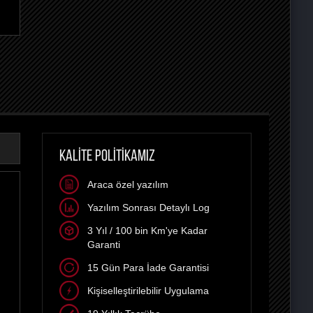
KALİTE POLİTİKAMIZ
Araca özel yazılım
Yazılım Sonrası Detaylı Log
3 Yıl / 100 bin Km'ye Kadar
Garanti
15 Gün Para İade Garantisi
Kişiselleştirilebilir Uygulama