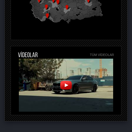
VİDEOLAR
TÜM VIDEOLAR