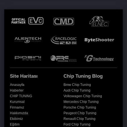
Site Haritası
Chip Tuning Blog
Anasayfa
Bmw Chip Tuning
Haberler
Audi Chip Tuning
CHIP TUNING
Volkswagen Chip Tuning
Kurumsal
Mercedes Chip Tuning
Firmamız
Porsche Chip Tuning
Hakkımızda
Peugeot Chip Tuning
Ekibimiz
Renault Chip Tuning
Eğitim
Ford Chip Tuning