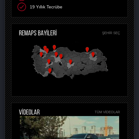
19 Yıllık Tecrübe
REMAPS BAYİLERİ
ŞEHIR SEÇ
VİDEOLAR
TÜM VIDEOLAR