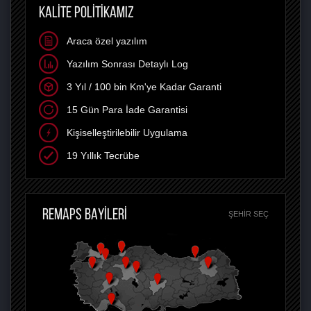
KALİTE POLİTİKAMIZ
Araca özel yazılım
Yazılım Sonrası Detaylı Log
3 Yıl / 100 bin Km'ye Kadar Garanti
15 Gün Para İade Garantisi
Kişiselleştirilebilir Uygulama
19 Yıllık Tecrübe
REMAPS BAYİLERİ
ŞEHIR SEÇ