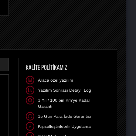
KALİTE POLİTİKAMIZ
Araca özel yazılım
Yazılım Sonrası Detaylı Log
3 Yıl / 100 bin Km'ye Kadar
Garanti
15 Gün Para İade Garantisi
Kişiselleştirilebilir Uygulama