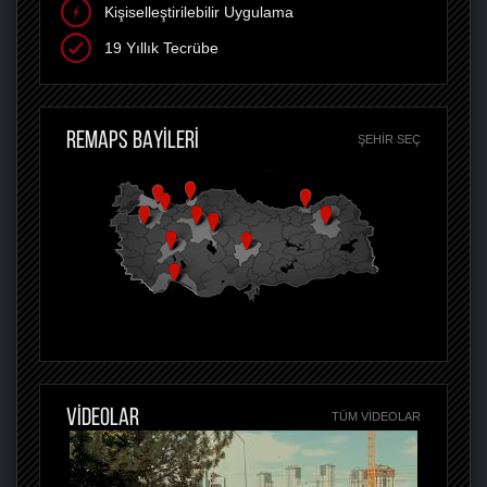
Kişiselleştirilebilir Uygulama
19 Yıllık Tecrübe
REMAPS BAYİLERİ
ŞEHIR SEÇ
VİDEOLAR
TÜM VIDEOLAR