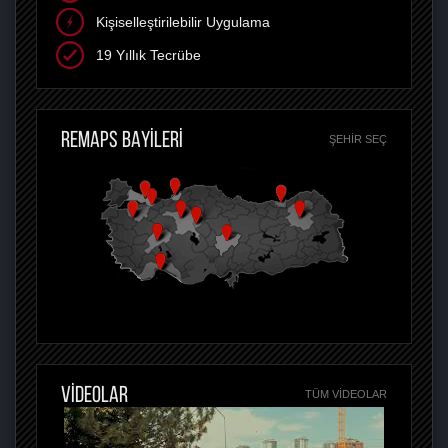
Kişiselleştirilebilir Uygulama
19 Yıllık Tecrübe
REMAPS BAYİLERİ
ŞEHIR SEÇ
VİDEOLAR
TÜM VIDEOLAR