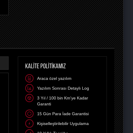
KALİTE POLİTİKAMIZ
Araca özel yazılım
Yazılım Sonrası Detaylı Log
3 Yıl / 100 bin Km'ye Kadar
Garanti
15 Gün Para İade Garantisi
Kişiselleştirilebilir Uygulama