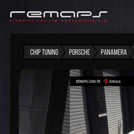
CHIP TUNING
PORSCHE
PANAMERA