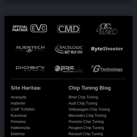
Site Haritası
Chip Tuning Blog
Anasayfa
Bmw Chip Tuning
Haberler
Audi Chip Tuning
CHIP TUNING
Volkswagen Chip Tuning
Kurumsal
Mercedes Chip Tuning
Firmamız
Porsche Chip Tuning
Hakkımızda
Peugeot Chip Tuning
Ekibimiz
Renault Chip Tuning