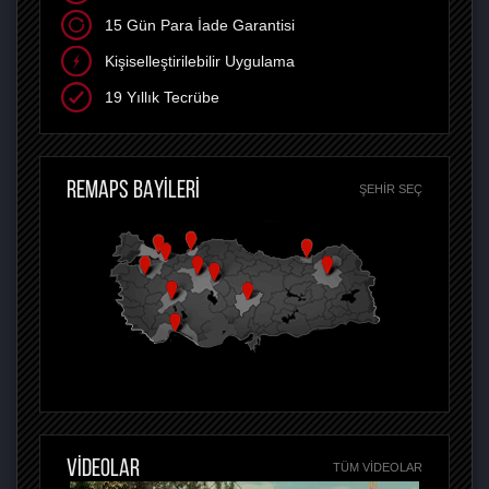
15 Gün Para İade Garantisi
Kişiselleştirilebilir Uygulama
19 Yıllık Tecrübe
REMAPS BAYİLERİ
ŞEHIR SEÇ
VİDEOLAR
TÜM VIDEOLAR