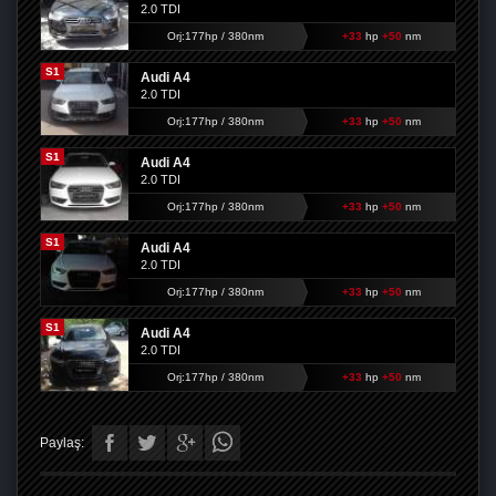
2.0 TDI
Orj:177hp / 380nm
+33
hp
+50
nm
S1
Audi A4
2.0 TDI
Orj:177hp / 380nm
+33
hp
+50
nm
S1
Audi A4
2.0 TDI
Orj:177hp / 380nm
+33
hp
+50
nm
S1
Audi A4
2.0 TDI
Orj:177hp / 380nm
+33
hp
+50
nm
S1
Audi A4
2.0 TDI
Orj:177hp / 380nm
+33
hp
+50
nm
Paylaş: