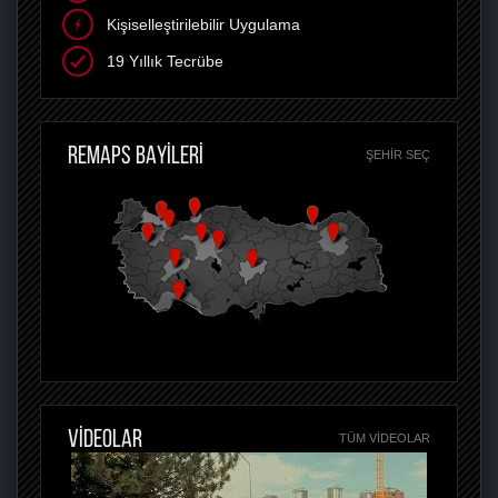
Kişiselleştirilebilir Uygulama
19 Yıllık Tecrübe
REMAPS BAYİLERİ
ŞEHIR SEÇ
VİDEOLAR
TÜM VIDEOLAR