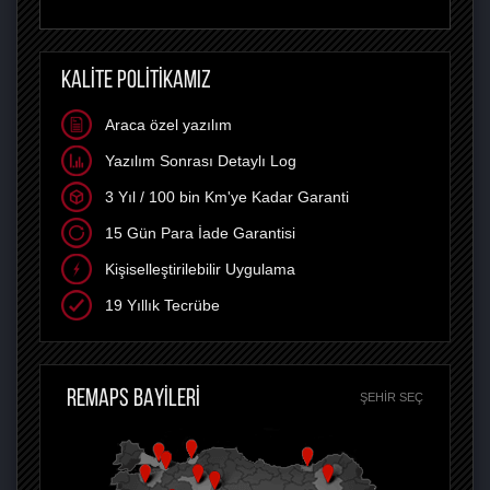
KALİTE POLİTİKAMIZ
Araca özel yazılım
Yazılım Sonrası Detaylı Log
3 Yıl / 100 bin Km'ye Kadar Garanti
15 Gün Para İade Garantisi
Kişiselleştirilebilir Uygulama
19 Yıllık Tecrübe
REMAPS BAYİLERİ
ŞEHIR SEÇ