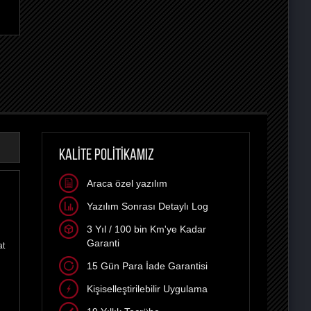
KALİTE POLİTİKAMIZ
Araca özel yazılım
Yazılım Sonrası Detaylı Log
3 Yıl / 100 bin Km'ye Kadar
Garanti
at
15 Gün Para İade Garantisi
Kişiselleştirilebilir Uygulama