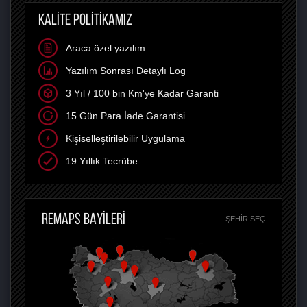
KALİTE POLİTİKAMIZ
Araca özel yazılım
Yazılım Sonrası Detaylı Log
3 Yıl / 100 bin Km'ye Kadar Garanti
15 Gün Para İade Garantisi
Kişiselleştirilebilir Uygulama
19 Yıllık Tecrübe
REMAPS BAYİLERİ
ŞEHIR SEÇ