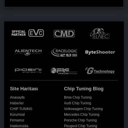
Site Haritası
Chip Tuning Blog
Anasayfa
Bmw Chip Tuning
Haberler
Audi Chip Tuning
CHIP TUNING
Volkswagen Chip Tuning
Kurumsal
Mercedes Chip Tuning
Firmamız
Porsche Chip Tuning
Hakkımızda
Peugeot Chip Tuning