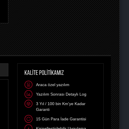
KALİTE POLİTİKAMIZ
Araca özel yazılım
Yazılım Sonrası Detaylı Log
3 Yıl / 100 bin Km'ye Kadar
Garanti
15 Gün Para İade Garantisi
Kişiselleştirilebilir Uygulama