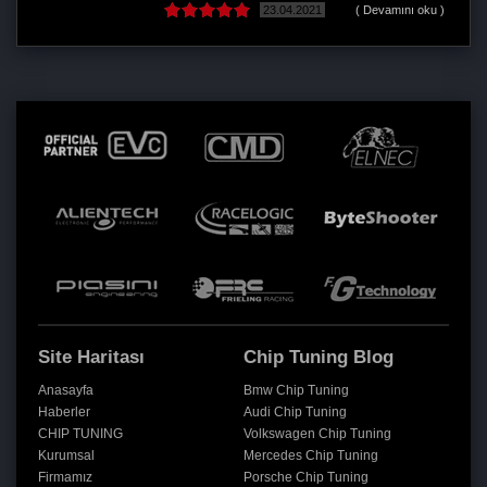
23.04.2021
( Devamını oku )
Site Haritası
Chip Tuning Blog
Anasayfa
Bmw Chip Tuning
Haberler
Audi Chip Tuning
CHIP TUNING
Volkswagen Chip Tuning
Kurumsal
Mercedes Chip Tuning
Firmamız
Porsche Chip Tuning