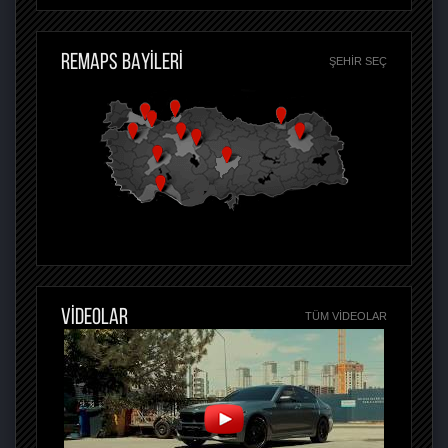
REMAPS BAYİLERİ
ŞEHIR SEÇ
VİDEOLAR
TÜM VIDEOLAR