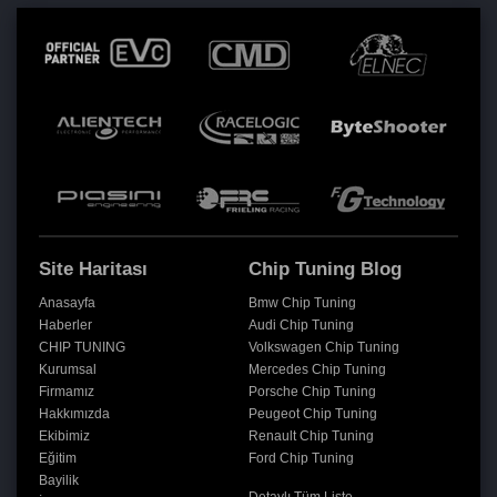
Site Haritası
Chip Tuning Blog
Anasayfa
Bmw Chip Tuning
Haberler
Audi Chip Tuning
CHIP TUNING
Volkswagen Chip Tuning
Kurumsal
Mercedes Chip Tuning
Firmamız
Porsche Chip Tuning
Hakkımızda
Peugeot Chip Tuning
Ekibimiz
Renault Chip Tuning
Eğitim
Ford Chip Tuning
Bayilik