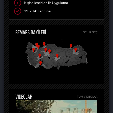
Kişiselleştirilebilir Uygulama
19 Yıllık Tecrübe
REMAPS BAYİLERİ
ŞEHIR SEÇ
VİDEOLAR
TÜM VIDEOLAR