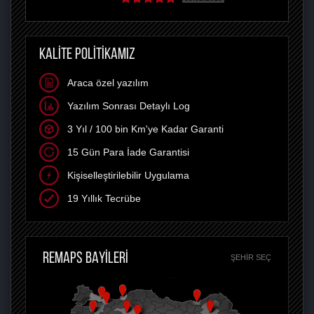
KALİTE POLİTİKAMIZ
Araca özel yazılım
Yazılım Sonrası Detaylı Log
3 Yıl / 100 bin Km'ye Kadar Garanti
15 Gün Para İade Garantisi
Kişiselleştirilebilir Uygulama
19 Yıllık Tecrübe
REMAPS BAYİLERİ
ŞEHIR SEÇ