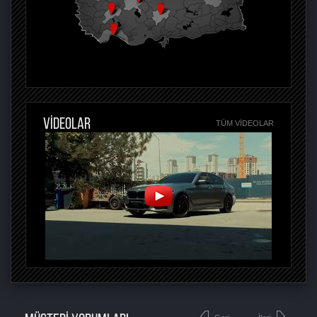
VİDEOLAR
TÜM VIDEOLAR