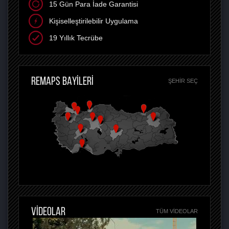
15 Gün Para İade Garantisi
Kişiselleştirilebilir Uygulama
19 Yıllık Tecrübe
REMAPS BAYİLERİ
ŞEHIR SEÇ
VİDEOLAR
TÜM VIDEOLAR