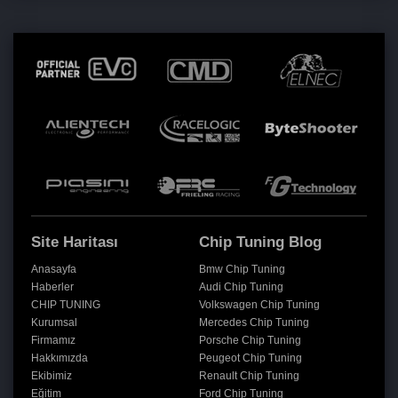
Site Haritası
Chip Tuning Blog
Anasayfa
Bmw Chip Tuning
Haberler
Audi Chip Tuning
CHIP TUNING
Volkswagen Chip Tuning
Kurumsal
Mercedes Chip Tuning
Firmamız
Porsche Chip Tuning
Hakkımızda
Peugeot Chip Tuning
Ekibimiz
Renault Chip Tuning
Eğitim
Ford Chip Tuning