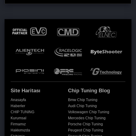
Site Haritası
Chip Tuning Blog
Anasayfa
Bmw Chip Tuning
Haberler
Audi Chip Tuning
CHIP TUNING
Volkswagen Chip Tuning
Kurumsal
Mercedes Chip Tuning
Firmamız
Porsche Chip Tuning
Hakkımızda
Peugeot Chip Tuning