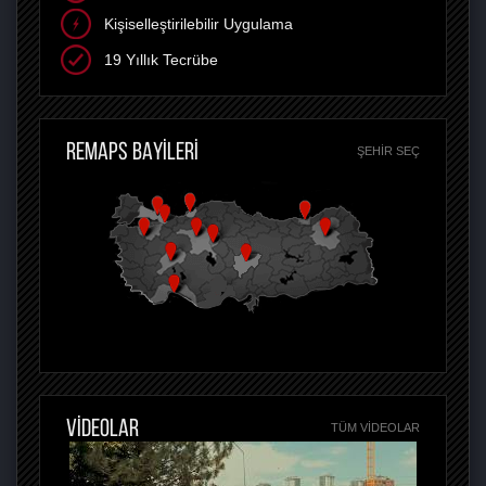
Kişiselleştirilebilir Uygulama
19 Yıllık Tecrübe
REMAPS BAYİLERİ
ŞEHIR SEÇ
VİDEOLAR
TÜM VIDEOLAR