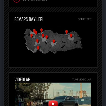
REMAPS BAYİLERİ
ŞEHIR SEÇ
VİDEOLAR
TÜM VIDEOLAR