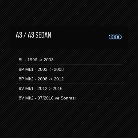
A3 / A3 SEDAN
8L - 1996 -> 2003
8P Mk1 - 2003 -> 2008
8P Mk2 - 2008 -> 2012
8V Mk1 - 2012-> 2016
8V Mk2 - 07/2016 ve Sonrası