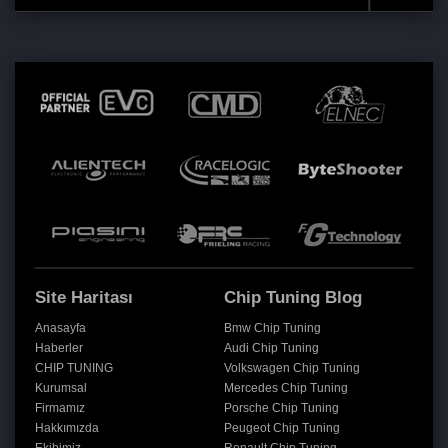
Site Haritası
Chip Tuning Blog
Anasayfa
Bmw Chip Tuning
Haberler
Audi Chip Tuning
CHIP TUNING
Volkswagen Chip Tuning
Kurumsal
Mercedes Chip Tuning
Firmamız
Porsche Chip Tuning
Hakkımızda
Peugeot Chip Tuning