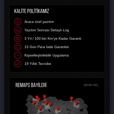
KALİTE POLİTİKAMIZ
Araca özel yazılım
Yazılım Sonrası Detaylı Log
3 Yıl / 100 bin Km'ye Kadar Garanti
15 Gün Para İade Garantisi
Kişiselleştirilebilir Uygulama
19 Yıllık Tecrübe
REMAPS BAYİLERİ
ŞEHIR SEÇ