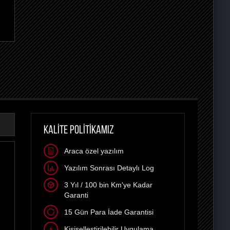
KALİTE POLİTİKAMIZ
Araca özel yazılım
Yazılım Sonrası Detaylı Log
3 Yıl / 100 bin Km'ye Kadar
Garanti
15 Gün Para İade Garantisi
Kişiselleştirilebilir Uygulama