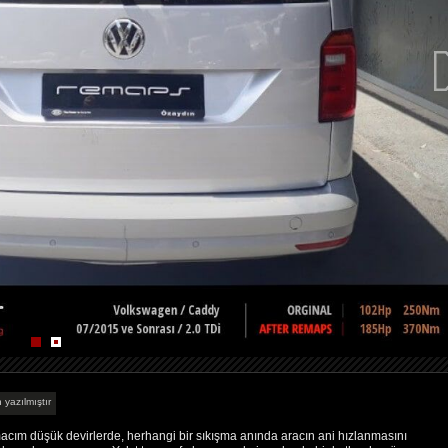
 yazılmıştır
ım düşük devirlerde, herhangi bir sıkışma anında aracın ani hızlanmasını