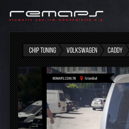
CHIP TUNING
VOLKSWAGEN
CADDY