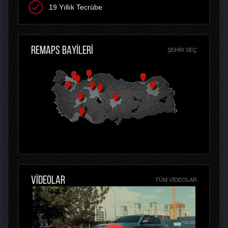
19 Yıllık Tecrübe
REMAPS BAYİLERİ
ŞEHIR SEÇ
VİDEOLAR
TÜM VIDEOLAR