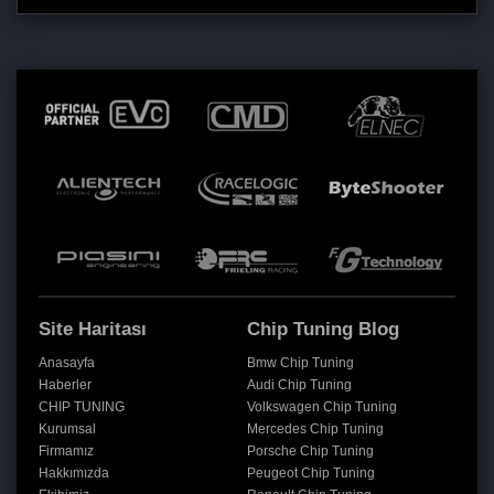
Site Haritası
Chip Tuning Blog
Anasayfa
Bmw Chip Tuning
Haberler
Audi Chip Tuning
CHIP TUNING
Volkswagen Chip Tuning
Kurumsal
Mercedes Chip Tuning
Firmamız
Porsche Chip Tuning
Hakkımızda
Peugeot Chip Tuning