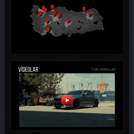
VİDEOLAR
TÜM VIDEOLAR