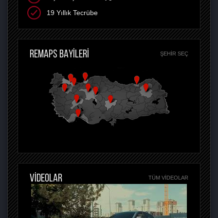
19 Yıllık Tecrübe
REMAPS BAYİLERİ
ŞEHIR SEÇ
VİDEOLAR
TÜM VIDEOLAR