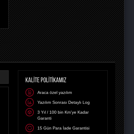
KALİTE POLİTİKAMIZ
Araca özel yazılım
Yazılım Sonrası Detaylı Log
3 Yıl / 100 bin Km'ye Kadar
Garanti
15 Gün Para İade Garantisi