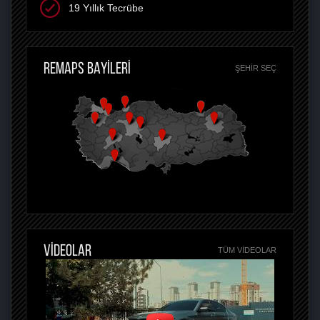
19 Yıllık Tecrübe
REMAPS BAYİLERİ
ŞEHIR SEÇ
VİDEOLAR
TÜM VIDEOLAR