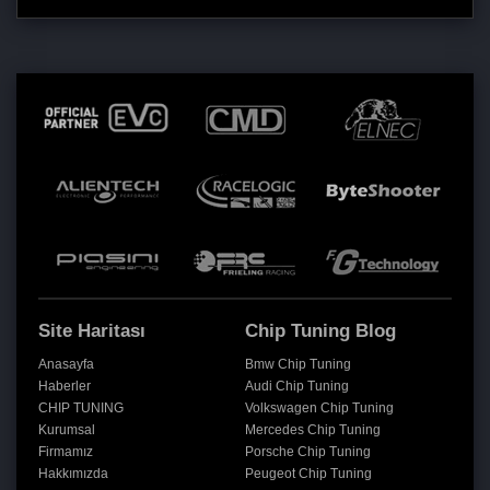
Site Haritası
Chip Tuning Blog
Anasayfa
Bmw Chip Tuning
Haberler
Audi Chip Tuning
CHIP TUNING
Volkswagen Chip Tuning
Kurumsal
Mercedes Chip Tuning
Firmamız
Porsche Chip Tuning
Hakkımızda
Peugeot Chip Tuning