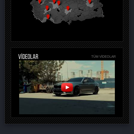
VİDEOLAR
TÜM VIDEOLAR