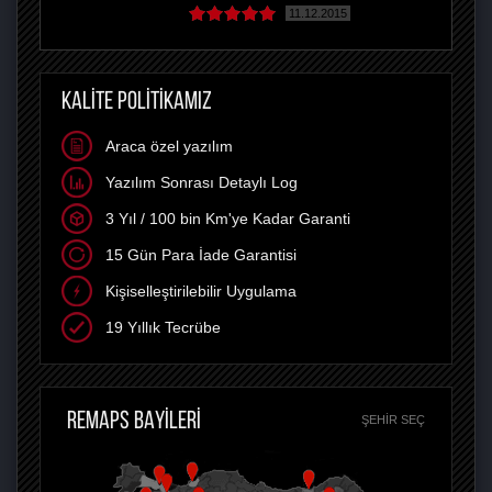
11.12.2015
KALİTE POLİTİKAMIZ
Araca özel yazılım
Yazılım Sonrası Detaylı Log
3 Yıl / 100 bin Km'ye Kadar Garanti
15 Gün Para İade Garantisi
Kişiselleştirilebilir Uygulama
19 Yıllık Tecrübe
REMAPS BAYİLERİ
ŞEHIR SEÇ