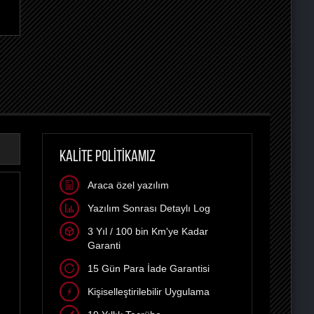
KALİTE POLİTİKAMIZ
Araca özel yazılım
Yazılım Sonrası Detaylı Log
3 Yıl / 100 bin Km'ye Kadar
Garanti
15 Gün Para İade Garantisi
Kişiselleştirilebilir Uygulama