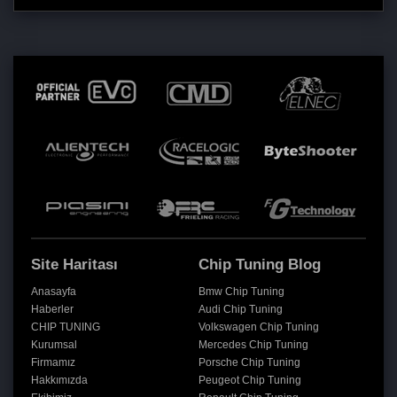
Site Haritası
Chip Tuning Blog
Anasayfa
Bmw Chip Tuning
Haberler
Audi Chip Tuning
CHIP TUNING
Volkswagen Chip Tuning
Kurumsal
Mercedes Chip Tuning
Firmamız
Porsche Chip Tuning
Hakkımızda
Peugeot Chip Tuning