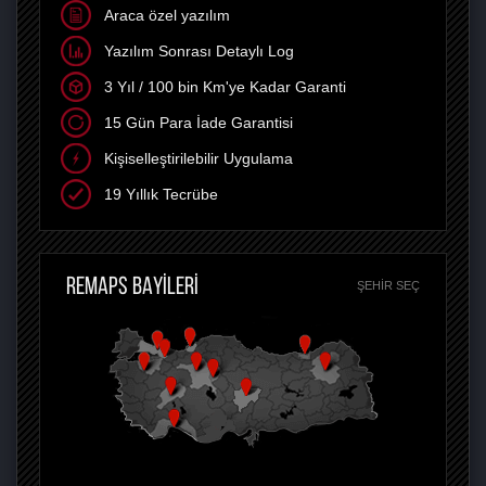
Araca özel yazılım
Yazılım Sonrası Detaylı Log
3 Yıl / 100 bin Km'ye Kadar Garanti
15 Gün Para İade Garantisi
Kişiselleştirilebilir Uygulama
19 Yıllık Tecrübe
REMAPS BAYİLERİ
ŞEHIR SEÇ