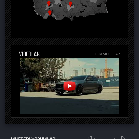
VİDEOLAR
TÜM VIDEOLAR