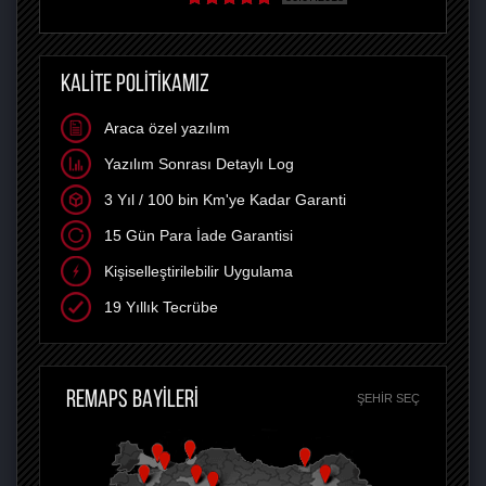
KALİTE POLİTİKAMIZ
Araca özel yazılım
Yazılım Sonrası Detaylı Log
3 Yıl / 100 bin Km'ye Kadar Garanti
15 Gün Para İade Garantisi
Kişiselleştirilebilir Uygulama
19 Yıllık Tecrübe
REMAPS BAYİLERİ
ŞEHIR SEÇ