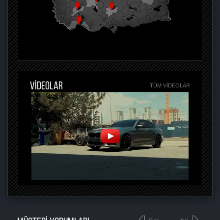
VİDEOLAR
TÜM VIDEOLAR