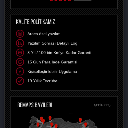
KALİTE POLİTİKAMIZ
Araca özel yazılım
Yazılım Sonrası Detaylı Log
3 Yıl / 100 bin Km'ye Kadar Garanti
15 Gün Para İade Garantisi
Kişiselleştirilebilir Uygulama
19 Yıllık Tecrübe
REMAPS BAYİLERİ
ŞEHIR SEÇ