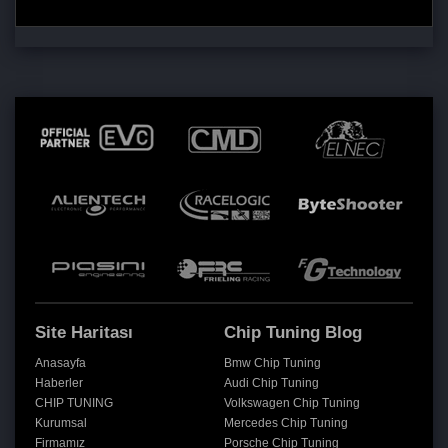
Site Haritası
Chip Tuning Blog
Anasayfa
Bmw Chip Tuning
Haberler
Audi Chip Tuning
CHIP TUNING
Volkswagen Chip Tuning
Kurumsal
Mercedes Chip Tuning
Firmamız
Porsche Chip Tuning