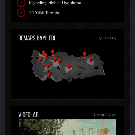
Kişiselleştirilebilir Uygulama
19 Yıllık Tecrübe
REMAPS BAYİLERİ
ŞEHIR SEÇ
VİDEOLAR
TÜM VIDEOLAR