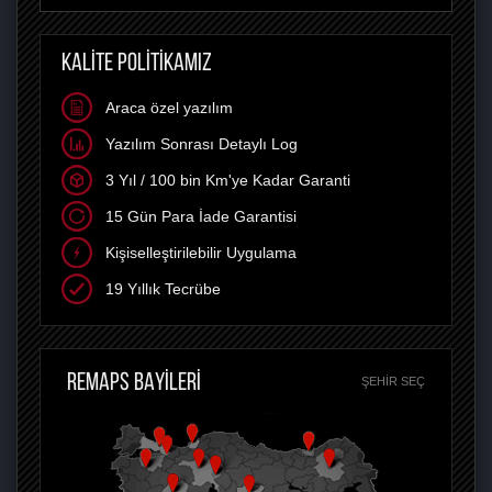
KALİTE POLİTİKAMIZ
Araca özel yazılım
Yazılım Sonrası Detaylı Log
3 Yıl / 100 bin Km'ye Kadar Garanti
15 Gün Para İade Garantisi
Kişiselleştirilebilir Uygulama
19 Yıllık Tecrübe
REMAPS BAYİLERİ
ŞEHIR SEÇ