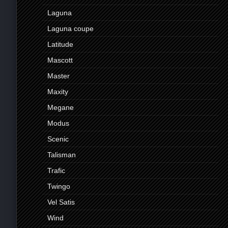
Laguna
Laguna coupe
Latitude
Mascott
Master
Maxity
Megane
Modus
Scenic
Talisman
Trafic
Twingo
Vel Satis
Wind