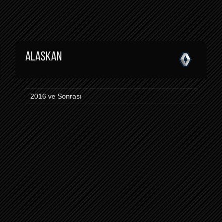
ALASKAN
2016 ve Sonrası