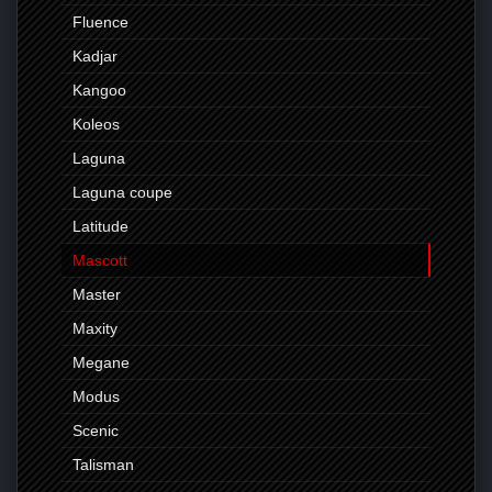
Fluence
Kadjar
Kangoo
Koleos
Laguna
Laguna coupe
Latitude
Mascott
Master
Maxity
Megane
Modus
Scenic
Talisman