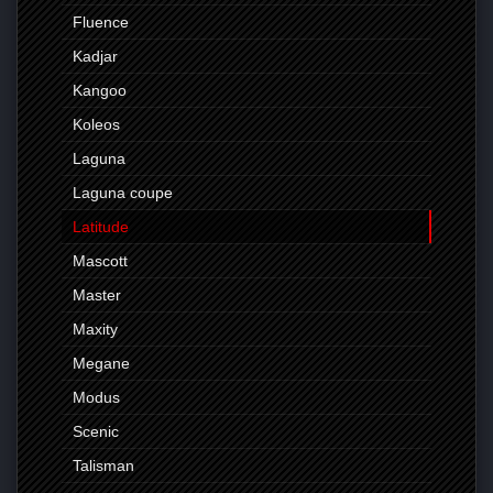
Fluence
Kadjar
Kangoo
Koleos
Laguna
Laguna coupe
Latitude
Mascott
Master
Maxity
Megane
Modus
Scenic
Talisman