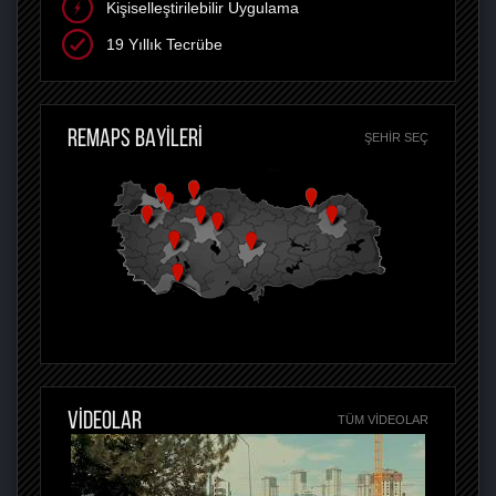
Kişiselleştirilebilir Uygulama
19 Yıllık Tecrübe
REMAPS BAYİLERİ
ŞEHIR SEÇ
VİDEOLAR
TÜM VIDEOLAR